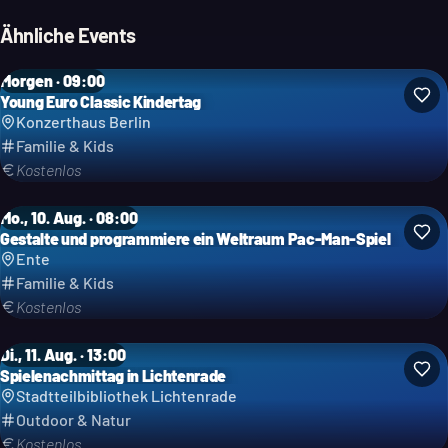
Ähnliche Events
Morgen · 09:00
Young Euro Classic Kindertag
Konzerthaus Berlin
Familie & Kids
Kostenlos
Mo., 10. Aug. · 08:00
Gestalte und programmiere ein Weltraum Pac-Man-Spiel
Ente
Familie & Kids
Kostenlos
Di., 11. Aug. · 13:00
Spielenachmittag in Lichtenrade
Stadtteilbibliothek Lichtenrade
Outdoor & Natur
Kostenlos