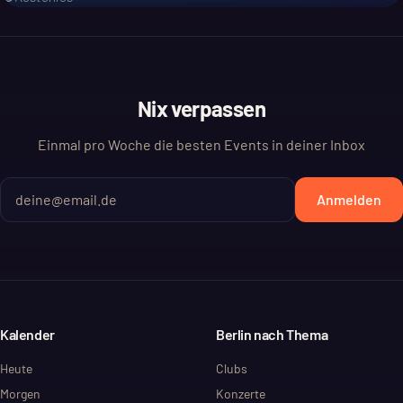
Nix verpassen
Einmal pro Woche die besten Events in deiner Inbox
Anmelden
Kalender
Berlin nach Thema
Heute
Clubs
Morgen
Konzerte