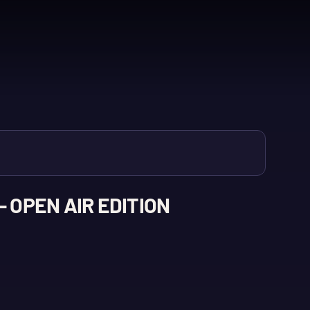
 OPEN AIR EDITION