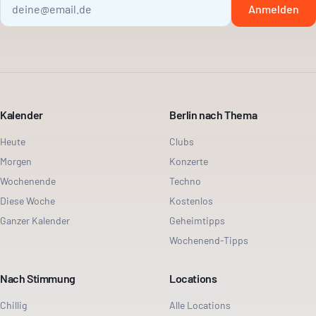
Anmelden
Kalender
Berlin nach Thema
Heute
Clubs
Morgen
Konzerte
Wochenende
Techno
Diese Woche
Kostenlos
Ganzer Kalender
Geheimtipps
Wochenend-Tipps
Nach Stimmung
Locations
Chillig
Alle Locations