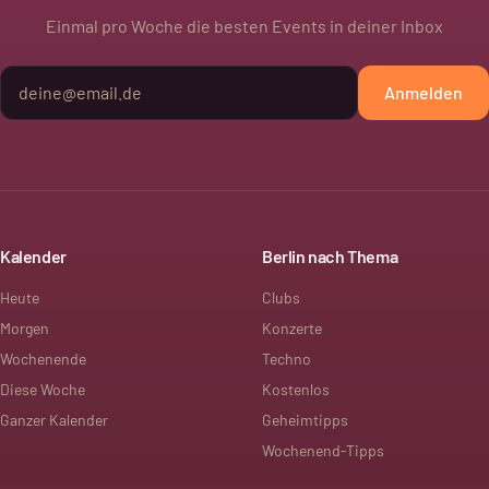
Einmal pro Woche die besten Events in deiner Inbox
Anmelden
Kalender
Berlin nach Thema
Heute
Clubs
Morgen
Konzerte
Wochenende
Techno
Diese Woche
Kostenlos
Ganzer Kalender
Geheimtipps
Wochenend-Tipps