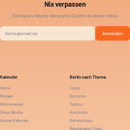
Nix verpassen
Einmal pro Woche die besten Events in deiner Inbox
Anmelden
Kalender
Berlin nach Thema
Heute
Clubs
Morgen
Konzerte
Wochenende
Techno
Diese Woche
Kostenlos
Ganzer Kalender
Geheimtipps
Wochenend-Tipps