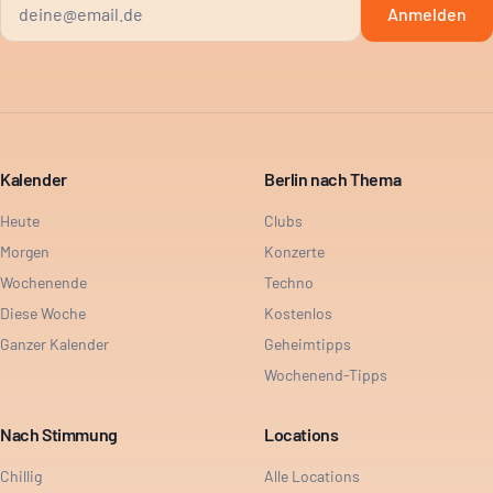
Anmelden
Kalender
Berlin nach Thema
Heute
Clubs
Morgen
Konzerte
Wochenende
Techno
Diese Woche
Kostenlos
Ganzer Kalender
Geheimtipps
Wochenend-Tipps
Nach Stimmung
Locations
Chillig
Alle Locations