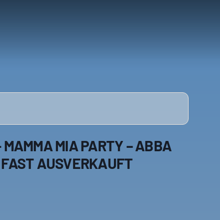
- MAMMA MIA PARTY – ABBA
- FAST AUSVERKAUFT