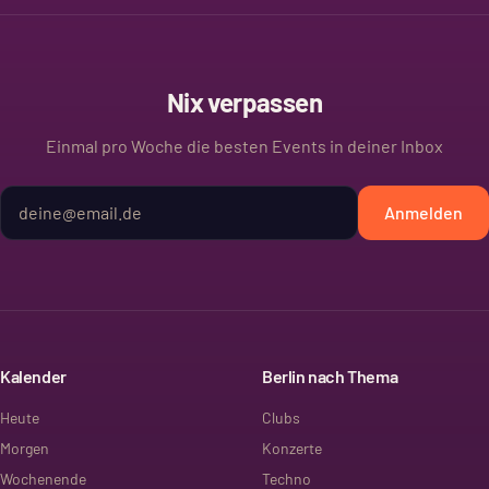
Nix verpassen
Einmal pro Woche die besten Events in deiner Inbox
Anmelden
Kalender
Berlin nach Thema
Heute
Clubs
Morgen
Konzerte
Wochenende
Techno