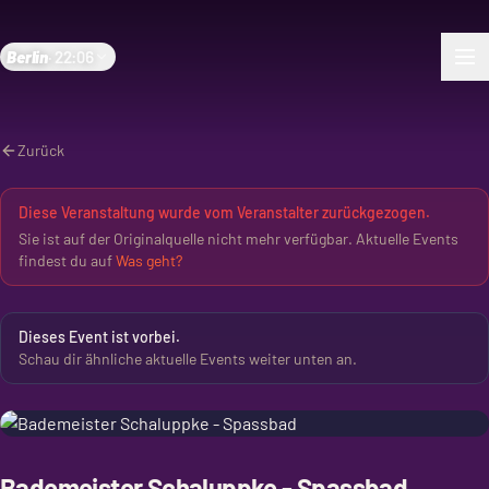
Berlin
·
22:06
Zurück
Diese Veranstaltung wurde vom Veranstalter zurückgezogen.
Sie ist auf der Originalquelle nicht mehr verfügbar. Aktuelle Events
findest du auf
Was geht?
Dieses Event ist vorbei.
Schau dir ähnliche aktuelle Events weiter unten an.
Bademeister Schaluppke - Spassbad