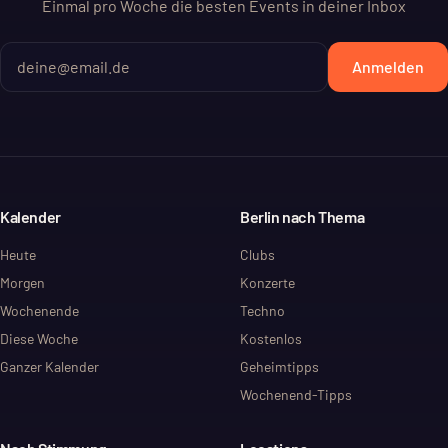
Einmal pro Woche die besten Events in deiner Inbox
Anmelden
Kalender
Berlin nach Thema
Heute
Clubs
Morgen
Konzerte
Wochenende
Techno
Diese Woche
Kostenlos
Ganzer Kalender
Geheimtipps
Wochenend-Tipps