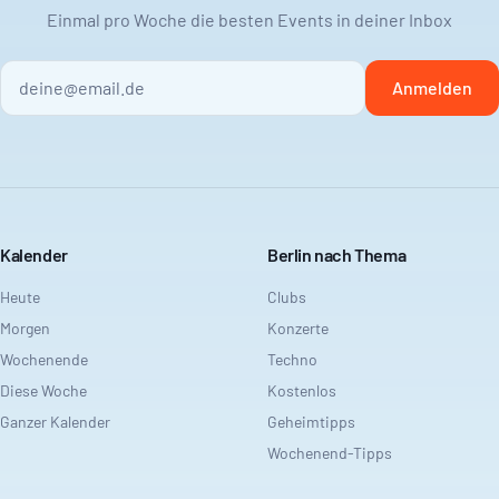
Einmal pro Woche die besten Events in deiner Inbox
Anmelden
Kalender
Berlin nach Thema
Heute
Clubs
Morgen
Konzerte
Wochenende
Techno
Diese Woche
Kostenlos
Ganzer Kalender
Geheimtipps
Wochenend-Tipps