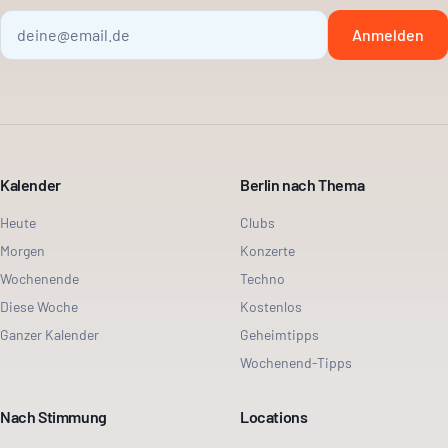
Anmelden
Kalender
Berlin nach Thema
Heute
Clubs
Morgen
Konzerte
Wochenende
Techno
Diese Woche
Kostenlos
Ganzer Kalender
Geheimtipps
Wochenend-Tipps
Nach Stimmung
Locations