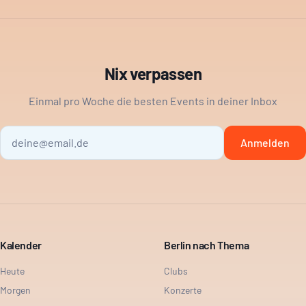
Nix verpassen
Einmal pro Woche die besten Events in deiner Inbox
Anmelden
Kalender
Berlin nach Thema
Heute
Clubs
Morgen
Konzerte