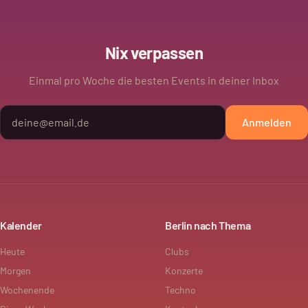
Nix verpassen
Einmal pro Woche die besten Events in deiner Inbox
Anmelden
Kalender
Berlin nach Thema
Heute
Clubs
Morgen
Konzerte
Wochenende
Techno