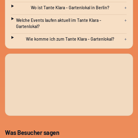
Wo ist Tante Klara - Gartenlokal in Berlin?
+
Welche Events laufen aktuell im Tante Klara -
+
Gartenlokal?
Wie komme ich zum Tante Klara - Gartenlokal?
+
Was Besucher sagen