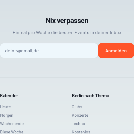
Nix verpassen
Einmal pro Woche die besten Events in deiner Inbox
Anmelden
Kalender
Berlin nach Thema
Heute
Clubs
Morgen
Konzerte
Wochenende
Techno
Diese Woche
Kostenlos