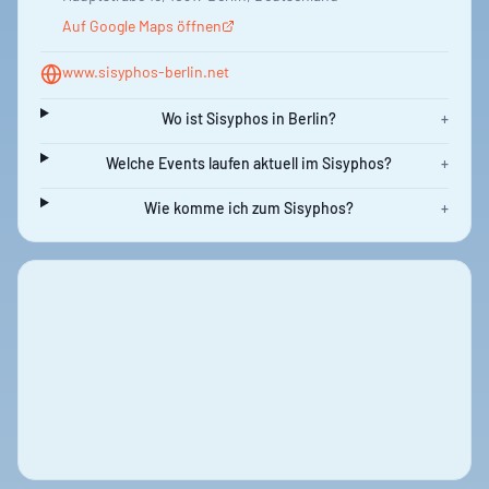
Auf Google Maps öffnen
www.sisyphos-berlin.net
Wo ist Sisyphos in Berlin?
+
Welche Events laufen aktuell im Sisyphos?
+
Wie komme ich zum Sisyphos?
+