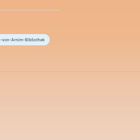
a-von-Arnim-Bibliothek