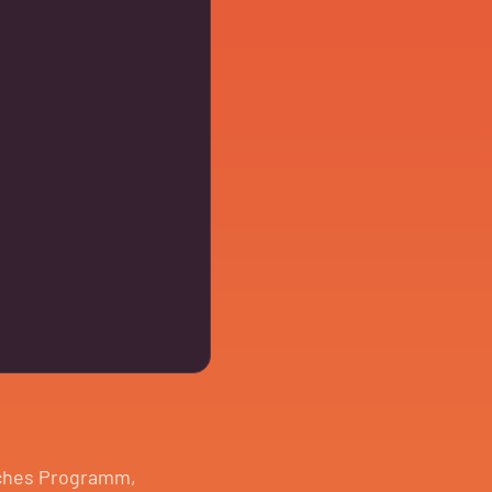
iches Programm,