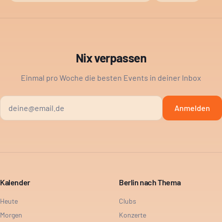
Nix verpassen
Einmal pro Woche die besten Events in deiner Inbox
Anmelden
Kalender
Berlin nach Thema
Heute
Clubs
Morgen
Konzerte