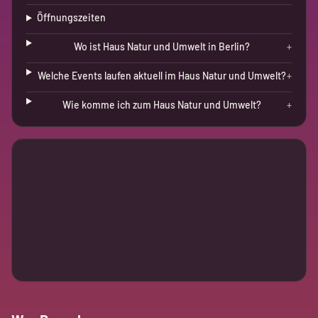
Öffnungszeiten
Wo ist Haus Natur und Umwelt in Berlin?
+
Welche Events laufen aktuell im Haus Natur und Umwelt?
+
Wie komme ich zum Haus Natur und Umwelt?
+