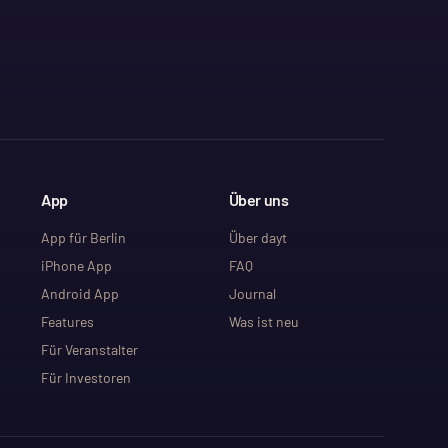
App
Über uns
App für Berlin
Über dayt
iPhone App
FAQ
Android App
Journal
Features
Was ist neu
Für Veranstalter
Für Investoren