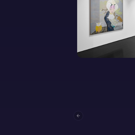
Previous slide