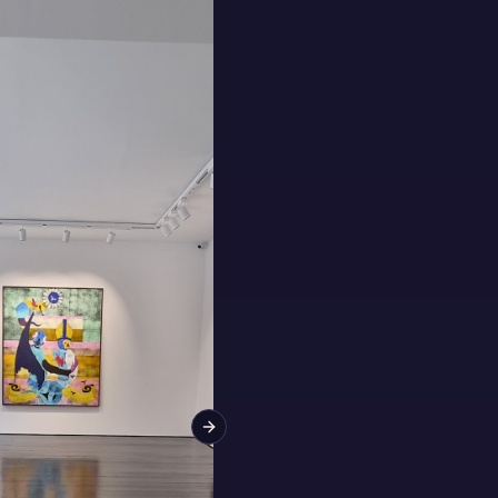
Next slide