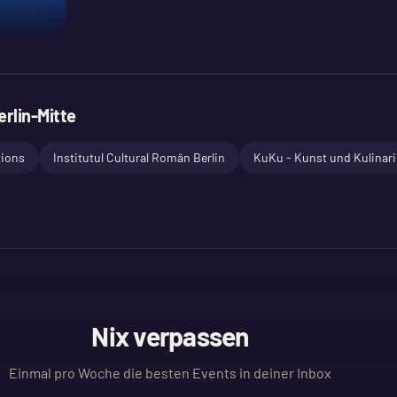
erlin-Mitte
tions
Institutul Cultural Român Berlin
KuKu - Kunst und Kulinari
Nix verpassen
Einmal pro Woche die besten Events in deiner Inbox