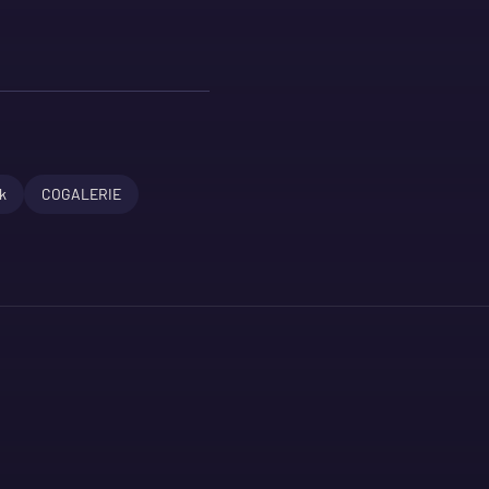
k
COGALERIE