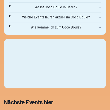
Wo ist Coco Boule in Berlin?
+
Welche Events laufen aktuell im Coco Boule?
+
Wie komme ich zum Coco Boule?
+
Nächste Events hier