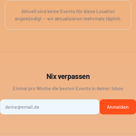
Aktuell sind keine Events für diese Location
angekündigt — wir aktualisieren mehrmals täglich.
Nix verpassen
Einmal pro Woche die besten Events in deiner Inbox
Anmelden