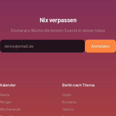
Nix verpassen
Einmal pro Woche die besten Events in deiner Inbox
Anmelden
Kalender
Berlin nach Thema
Heute
Clubs
Morgen
Konzerte
Wochenende
Techno