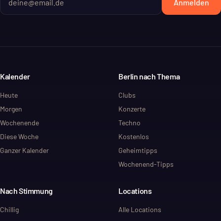
Anmelden
Kalender
Berlin nach Thema
Heute
Clubs
Morgen
Konzerte
Wochenende
Techno
Diese Woche
Kostenlos
Ganzer Kalender
Geheimtipps
Wochenend-Tipps
Nach Stimmung
Locations
Chillig
Alle Locations