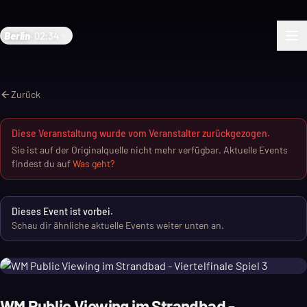
Berlin
·
02:34
Zurück
Diese Veranstaltung wurde vom Veranstalter zurückgezogen.
Sie ist auf der Originalquelle nicht mehr verfügbar. Aktuelle Events
findest du auf
Was geht?
Dieses Event ist vorbei.
Schau dir ähnliche aktuelle Events weiter unten an.
WM Public Viewing im Strandbad -