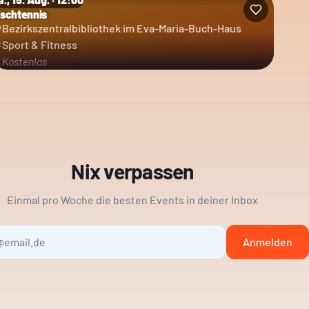
ischtennis
Bezirkszentralbibliothek im Eva-Maria-Buch-Haus
Sport & Fitness
Kostenlos
Nix verpassen
Einmal pro Woche die besten Events in deiner Inbox
Anmelden