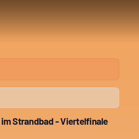
im Strandbad - Viertelfinale