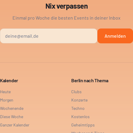
Nix verpassen
Einmal pro Woche die besten Events in deiner Inbox
Anmelden
Kalender
Berlin nach Thema
Heute
Clubs
Morgen
Konzerte
Wochenende
Techno
Diese Woche
Kostenlos
Ganzer Kalender
Geheimtipps