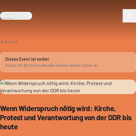
Berlin
·
17:48
Zurück
Dieses Event ist vorbei.
Schau dir ähnliche aktuelle Events weiter unten an.
Wenn Widerspruch nötig wird: Kirche,
Protest und Verantwortung von der DDR bis
heute