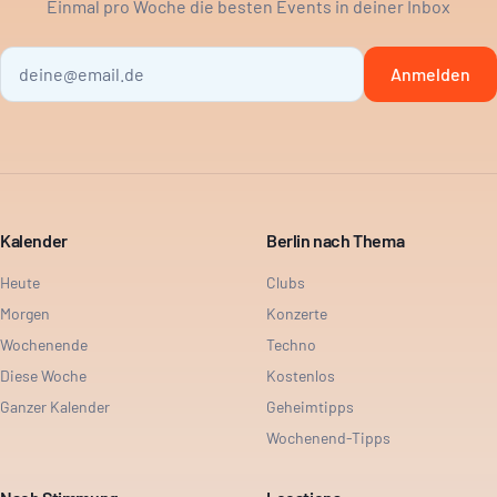
Einmal pro Woche die besten Events in deiner Inbox
Anmelden
Kalender
Berlin nach Thema
Heute
Clubs
Morgen
Konzerte
Wochenende
Techno
Diese Woche
Kostenlos
Ganzer Kalender
Geheimtipps
Wochenend-Tipps