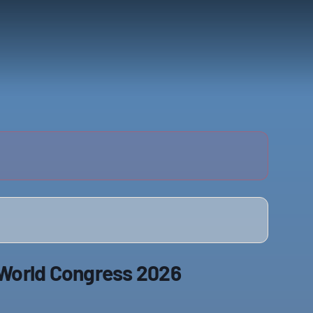
World Congress 2026