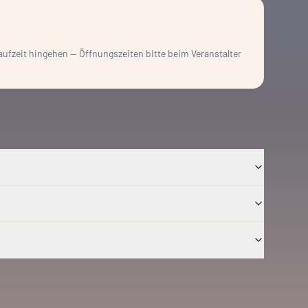
Laufzeit hingehen — Öffnungszeiten bitte beim Veranstalter