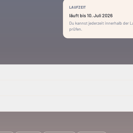
LAUFZEIT
läuft bis 10. Juli 2026
Du kannst jederzeit innerhalb der 
prüfen.