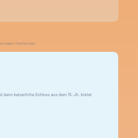
ein Indoor-Festival hast.
 dann kaiserliche Schloss aus dem 15. Jh. bietet