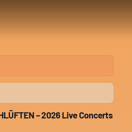
LÜFTEN – 2026 Live Concerts