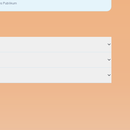
s Publikum