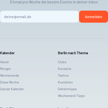
Einmal pro Woche die besten Events in deiner Inbox
Anmelden
Kalender
Berlin nach Thema
Heute
Clubs
Morgen
Konzerte
Wochenende
Techno
Diese Woche
Kostenlos
Ganzer Kalender
Geheimtipps
Wochenend-Tipps