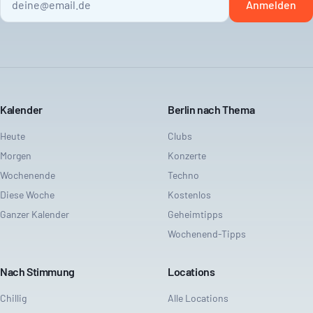
Anmelden
Kalender
Berlin nach Thema
Heute
Clubs
Morgen
Konzerte
Wochenende
Techno
Diese Woche
Kostenlos
Ganzer Kalender
Geheimtipps
Wochenend-Tipps
Nach Stimmung
Locations
Chillig
Alle Locations