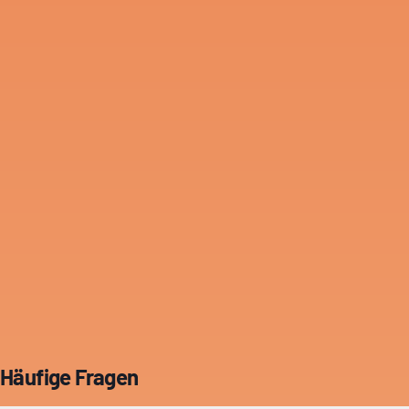
Häufige Fragen