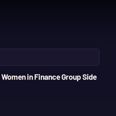
n Women in Finance Group Side