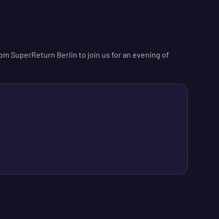
m SuperReturn Berlin to join us for an evening of