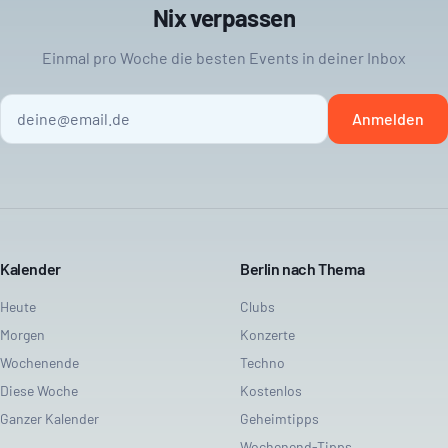
Nix verpassen
Einmal pro Woche die besten Events in deiner Inbox
Anmelden
Kalender
Berlin nach Thema
Heute
Clubs
Morgen
Konzerte
Wochenende
Techno
Diese Woche
Kostenlos
Ganzer Kalender
Geheimtipps
Wochenend-Tipps