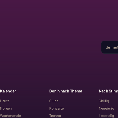
Kalender
Berlin nach Thema
Nach Sti
Heute
Clubs
Chillig
Morgen
Konzerte
Neugierig
Wochenende
Techno
Lebendig