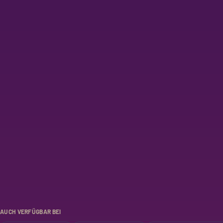
AUCH VERFÜGBAR BEI