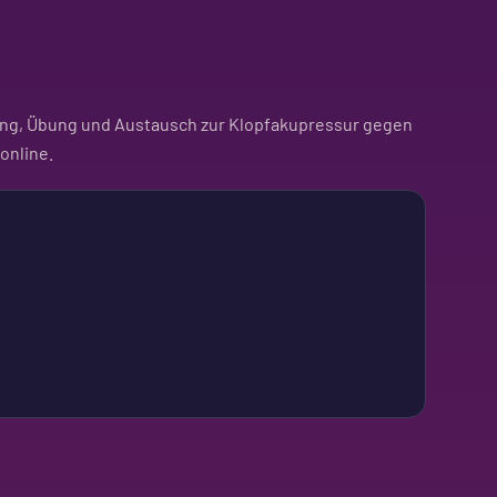
rung, Übung und Austausch zur Klopfakupressur gegen
 online.