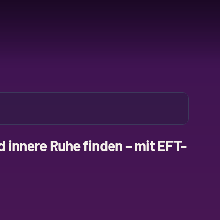
 innere Ruhe finden – mit EFT-