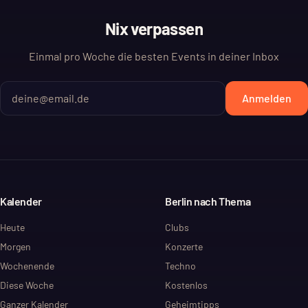
Nix verpassen
Einmal pro Woche die besten Events in deiner Inbox
Anmelden
Kalender
Berlin nach Thema
Heute
Clubs
Morgen
Konzerte
Wochenende
Techno
Diese Woche
Kostenlos
Ganzer Kalender
Geheimtipps