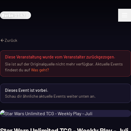
Berlin
·
01:47
Zurück
Diese Veranstaltung wurde vom Veranstalter zurückgezogen.
Sie ist auf der Originalquelle nicht mehr verfügbar. Aktuelle Events
findest du auf
Was geht?
Dieses Event ist vorbei.
Schau dir ähnliche aktuelle Events weiter unten an.
Star Wars Unlimited TCG - Weekly Play - Juli