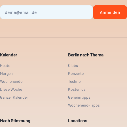
Anmelden
Kalender
Berlin nach Thema
Heute
Clubs
Morgen
Konzerte
Wochenende
Techno
Diese Woche
Kostenlos
Ganzer Kalender
Geheimtipps
Wochenend-Tipps
Nach Stimmung
Locations