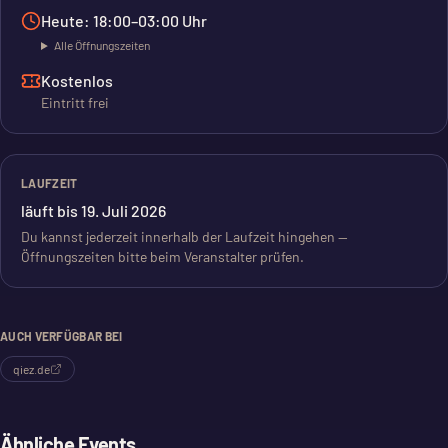
Heute: 18:00–03:00 Uhr
Alle Öffnungszeiten
Kostenlos
Eintritt frei
LAUFZEIT
läuft bis 19. Juli 2026
Du kannst jederzeit innerhalb der Laufzeit hingehen —
Öffnungszeiten bitte beim Veranstalter prüfen.
AUCH VERFÜGBAR BEI
qiez.de
Ähnliche Events