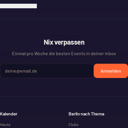
Ich bin der Veranstalter
Nix verpassen
Einmal pro Woche die besten Events in deiner Inbox
Anmelden
Kalender
Berlin nach Thema
Heute
Clubs