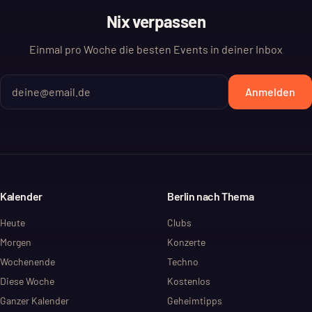
Nix verpassen
Einmal pro Woche die besten Events in deiner Inbox
Anmelden
Kalender
Berlin nach Thema
Heute
Clubs
Morgen
Konzerte
Wochenende
Techno
Diese Woche
Kostenlos
Ganzer Kalender
Geheimtipps