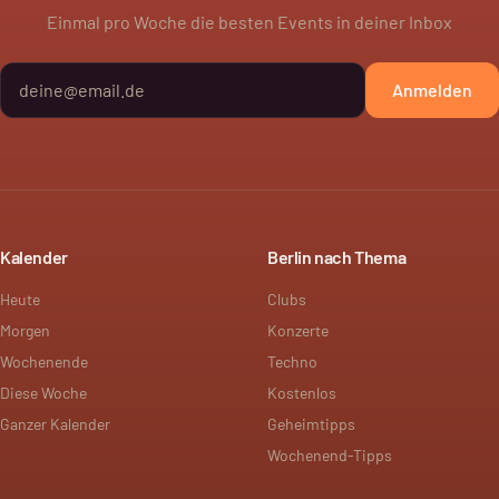
Einmal pro Woche die besten Events in deiner Inbox
Anmelden
Kalender
Berlin nach Thema
Heute
Clubs
Morgen
Konzerte
Wochenende
Techno
Diese Woche
Kostenlos
Ganzer Kalender
Geheimtipps
Wochenend-Tipps