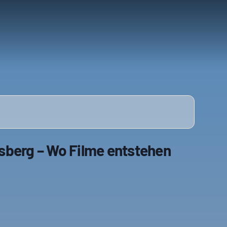
sberg – Wo Filme entstehen