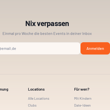
Nix verpassen
Einmal pro Woche die besten Events in deiner Inbox
Anmelden
mmung
Locations
Für wen?
Alle Locations
Mit Kindern
Clubs
Date-Ideen