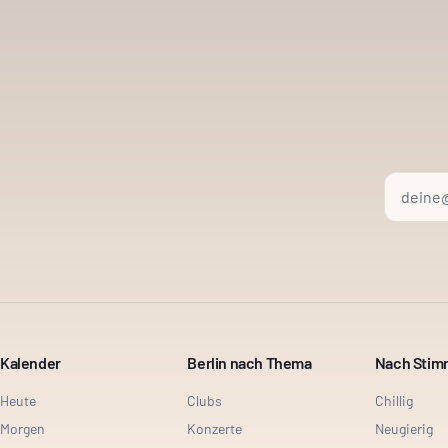
Kalender
Berlin nach Thema
Nach Sti
Heute
Clubs
Chillig
Morgen
Konzerte
Neugierig