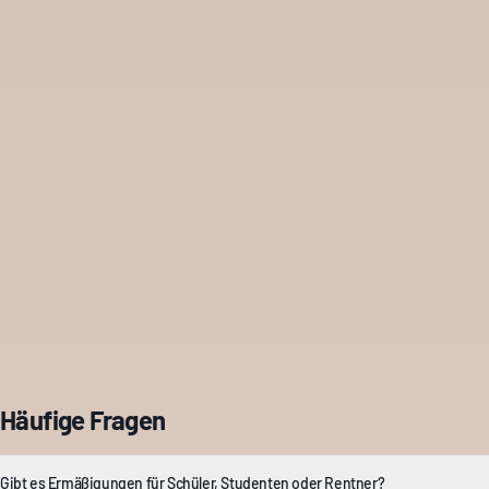
Häufige Fragen
Gibt es Ermäßigungen für Schüler, Studenten oder Rentner?