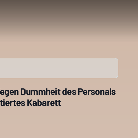
Wegen Dummheit des Personals
tiertes Kabarett