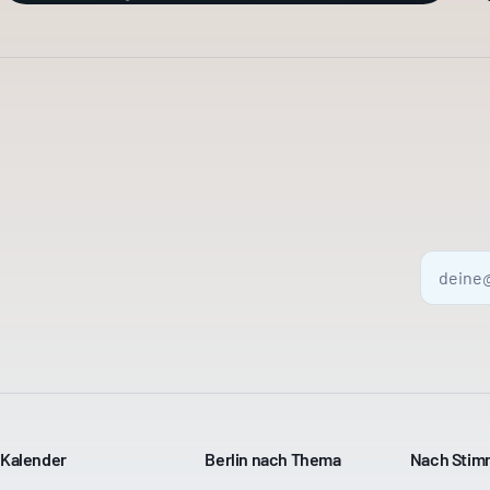
Kalender
Berlin nach Thema
Nach Sti