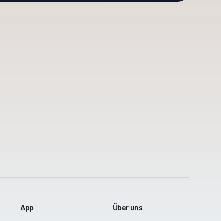
App
Über uns