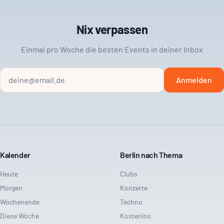
Nix verpassen
Einmal pro Woche die besten Events in deiner Inbox
Anmelden
Kalender
Berlin nach Thema
Heute
Clubs
Morgen
Konzerte
Wochenende
Techno
Diese Woche
Kostenlos