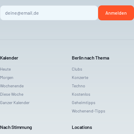
Anmelden
Kalender
Berlin nach Thema
Heute
Clubs
Morgen
Konzerte
Wochenende
Techno
Diese Woche
Kostenlos
Ganzer Kalender
Geheimtipps
Wochenend-Tipps
Nach Stimmung
Locations