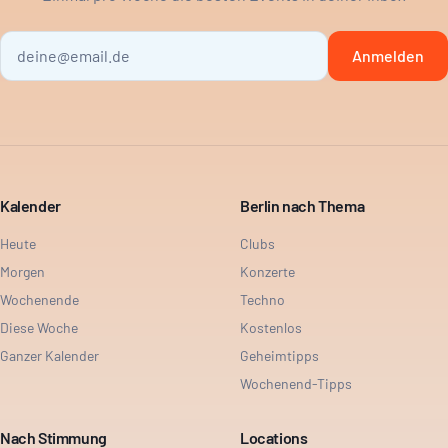
Anmelden
Kalender
Berlin nach Thema
Heute
Clubs
Morgen
Konzerte
Wochenende
Techno
Diese Woche
Kostenlos
Ganzer Kalender
Geheimtipps
Wochenend-Tipps
Nach Stimmung
Locations