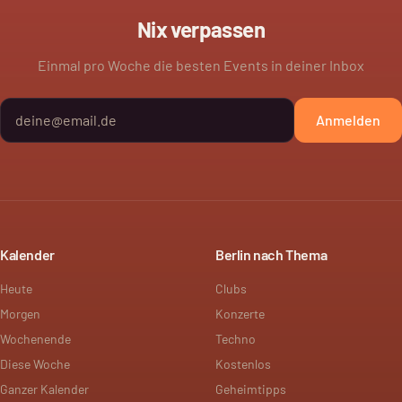
Nix verpassen
Einmal pro Woche die besten Events in deiner Inbox
Anmelden
Kalender
Berlin nach Thema
Heute
Clubs
Morgen
Konzerte
Wochenende
Techno
Diese Woche
Kostenlos
Ganzer Kalender
Geheimtipps