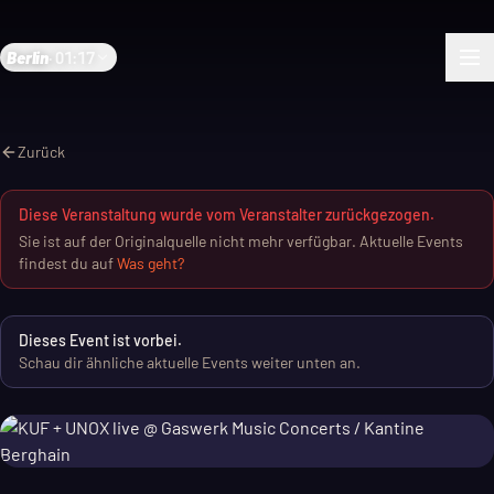
Berlin
·
01:17
Zurück
Diese Veranstaltung wurde vom Veranstalter zurückgezogen.
Sie ist auf der Originalquelle nicht mehr verfügbar. Aktuelle Events
findest du auf
Was geht?
Dieses Event ist vorbei.
Schau dir ähnliche aktuelle Events weiter unten an.