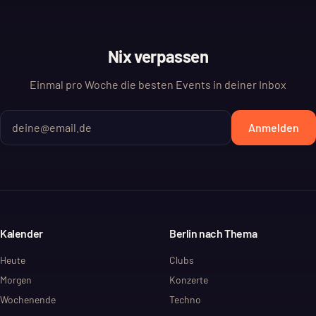
Nix verpassen
Einmal pro Woche die besten Events in deiner Inbox
Anmelden
Kalender
Berlin nach Thema
Heute
Clubs
Morgen
Konzerte
Wochenende
Techno