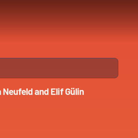
Neufeld and Elif Gülin