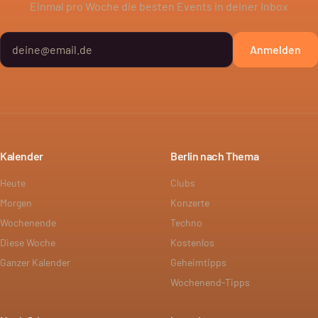
Einmal pro Woche die besten Events in deiner Inbox
Anmelden
Kalender
Berlin nach Thema
Heute
Clubs
Morgen
Konzerte
Wochenende
Techno
Diese Woche
Kostenlos
Ganzer Kalender
Geheimtipps
Wochenend-Tipps