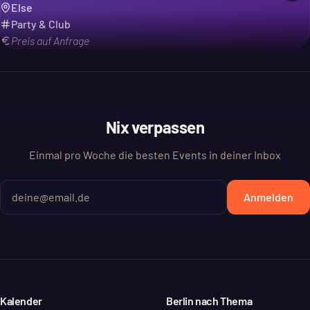
Else
Party & Club
Preis auf Anfrage
Nix verpassen
Einmal pro Woche die besten Events in deiner Inbox
Anmelden
Kalender
Berlin nach Thema